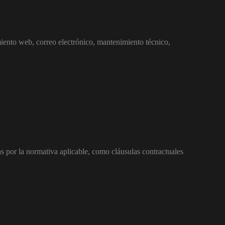
miento web, correo electrónico, mantenimiento técnico,
as por la normativa aplicable, como cláusulas contractuales