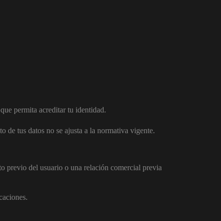
que permita acreditar tu identidad.
 de tus datos no se ajusta a la normativa vigente.
o previo del usuario o una relación comercial previa
icaciones.