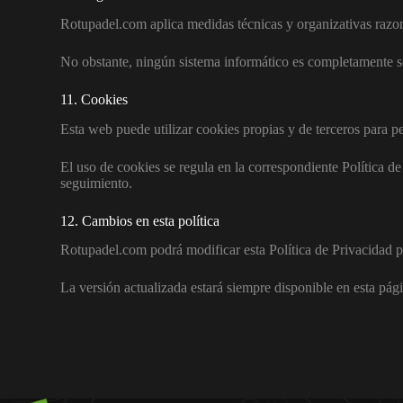
Rotupadel.com aplica medidas técnicas y organizativas razona
No obstante, ningún sistema informático es completamente seg
11. Cookies
Esta web puede utilizar cookies propias y de terceros para pe
El uso de cookies se regula en la correspondiente Política de
seguimiento.
12. Cambios en esta política
Rotupadel.com podrá modificar esta Política de Privacidad p
La versión actualizada estará siempre disponible en esta pág