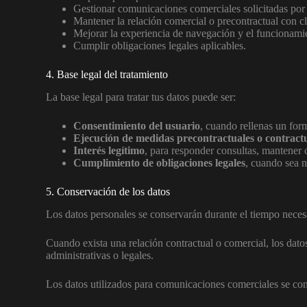
Gestionar comunicaciones comerciales solicitadas por 
Mantener la relación comercial o precontractual con c
Mejorar la experiencia de navegación y el funcionami
Cumplir obligaciones legales aplicables.
4. Base legal del tratamiento
La base legal para tratar tus datos puede ser:
Consentimiento del usuario
, cuando rellenas un for
Ejecución de medidas precontractuales o contract
Interés legítimo
, para responder consultas, mantener 
Cumplimiento de obligaciones legales
, cuando sea 
5. Conservación de los datos
Los datos personales se conservarán durante el tiempo necesar
Cuando exista una relación contractual o comercial, los dato
administrativas o legales.
Los datos utilizados para comunicaciones comerciales se conse