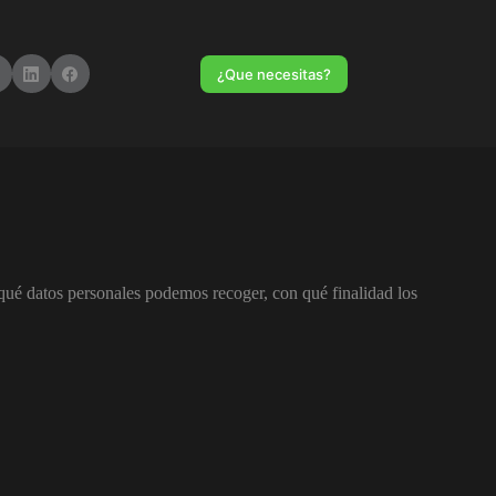
¿Que necesitas?
 qué datos personales podemos recoger, con qué finalidad los