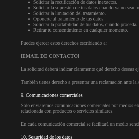
Solicitar la rectificación de datos inexactos.
Solicitar la supresión de tus datos cuando ya no sean 
Solicitar la limitación del tratamiento.
Oponerte al tratamiento de tus datos.
Solicitar la portabilidad de tus datos, cuando proceda.
Retirar tu consentimiento en cualquier momento.
Puedes ejercer estos derechos escribiendo a:
[EMAIL DE CONTACTO]
La solicitud deberá indicar claramente qué derecho deseas ej
También tienes derecho a presentar una reclamación ante la A
9. Comunicaciones comerciales
Solo enviaremos comunicaciones comerciales por medios elect
relacionada con productos o servicios similares.
En cada comunicación comercial se facilitará un medio sencill
10. Seguridad de los datos