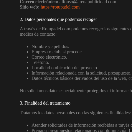
Correo electrónico:
alfonso@arenapublicidad.com
Sitio web:
https://rotupadel.com
2. Datos personales que podemos recoger
A través de Rotupadel.com podemos recoger los siguientes da
medios de contacto:
Nombre y apellidos.
Empresa o club, si procede.
Correo electrónico.
Teléfono.
Localidad o ubicación del proyecto.
Información relacionada con la solicitud, presupuesto, 
Datos técnicos básicos derivados del uso de la web, 
No solicitamos datos especialmente protegidos ni información
3. Finalidad del tratamiento
Tratamos los datos personales con las siguientes finalidades:
Atender solicitudes de información recibidas a través 
Preparar presupuestos relacionados con iluminación LED