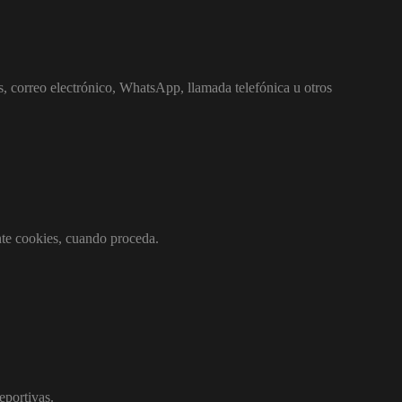
s, correo electrónico, WhatsApp, llamada telefónica u otros
nte cookies, cuando proceda.
eportivas.